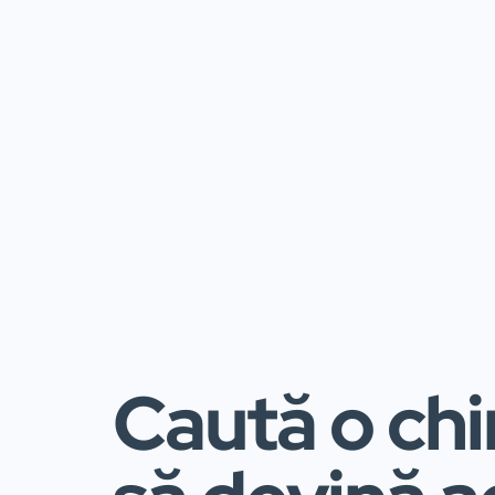
Caută o chi