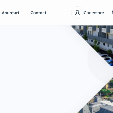
Anunțuri
Contact
Conectare