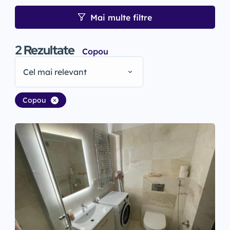
Mai multe filtre
2
Rezultate
Copou
Cel mai relevant
Copou